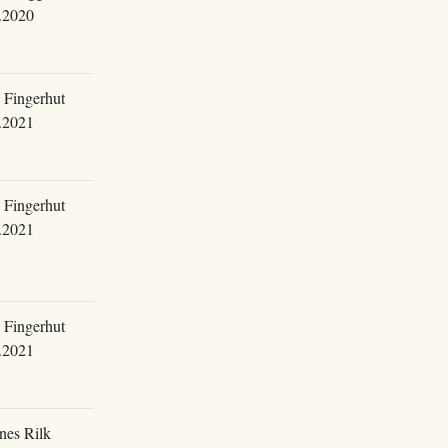
.2020
 Fingerhut
.2021
 Fingerhut
.2021
 Fingerhut
.2021
nes Rilk