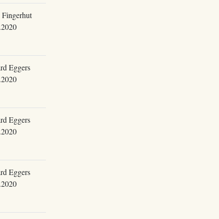
 Fingerhut
.2020
rd Eggers
.2020
rd Eggers
.2020
rd Eggers
.2020