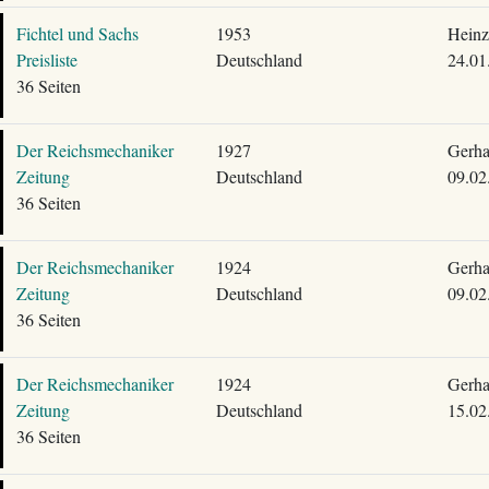
Fichtel und Sachs
1953
Heinz
Preisliste
Deutschland
24.01
36 Seiten
Der Reichsmechaniker
1927
Gerha
Zeitung
Deutschland
09.02
36 Seiten
Der Reichsmechaniker
1924
Gerha
Zeitung
Deutschland
09.02
36 Seiten
Der Reichsmechaniker
1924
Gerha
Zeitung
Deutschland
15.02
36 Seiten