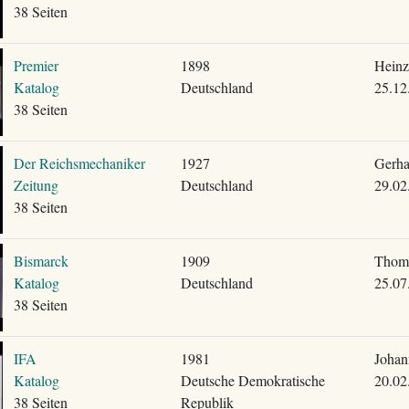
38 Seiten
Premier
1898
Heinz
Katalog
Deutschland
25.12
38 Seiten
Der Reichsmechaniker
1927
Gerha
Zeitung
Deutschland
29.02
38 Seiten
Bismarck
1909
Thom
Katalog
Deutschland
25.07
38 Seiten
IFA
1981
Johan
Katalog
Deutsche Demokratische
20.02
38 Seiten
Republik