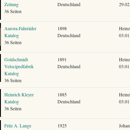
Zeitung
Deutschland
29.02
36 Seiten
Aurora-Fahrräder
1898
Heinz
Katalog
Deutschland
03.01
36 Seiten
Goldschmidt
1891
Heinz
Velocipedfabrik
Deutschland
03.01
Katalog
36 Seiten
Heinrich Kleyer
1885
Heinz
Katalog
Deutschland
03.01
36 Seiten
Fritz A. Lange
1925
Johan