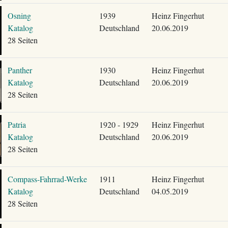
Osning
1939
Heinz Fingerhut
Katalog
Deutschland
20.06.2019
28 Seiten
Panther
1930
Heinz Fingerhut
Katalog
Deutschland
20.06.2019
28 Seiten
Patria
1920 - 1929
Heinz Fingerhut
Katalog
Deutschland
20.06.2019
28 Seiten
Compass-Fahrrad-Werke
1911
Heinz Fingerhut
Katalog
Deutschland
04.05.2019
28 Seiten