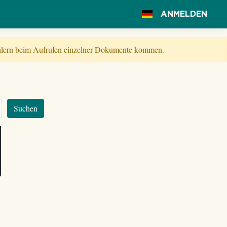
ANMELDEN
Fehlern beim Aufrufen einzelner Dokumente kommen.
Suchen