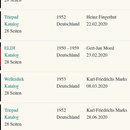
Triepad
1952
Heinz Fingerhut
Katalog
Deutschland
22.02.2020
28 Seiten
ELDI
1950 - 1959
Gert-Jan Moed
Katalog
Deutschland
23.02.2020
28 Seiten
Wellerdiek
1953
Karl-Friedrichs Marks
Katalog
Deutschland
08.03.2020
28 Seiten
Triepad
1952
Karl-Friedrichs Marks
Katalog
Deutschland
28.06.2020
28 Seiten