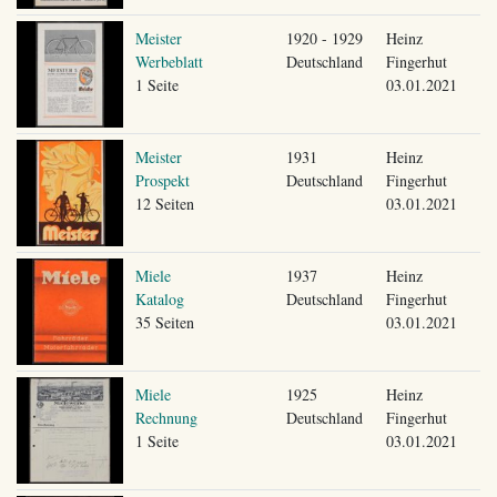
Meister
1920 - 1929
Heinz
Werbeblatt
Deutschland
Fingerhut
1 Seite
03.01.2021
Meister
1931
Heinz
Prospekt
Deutschland
Fingerhut
12 Seiten
03.01.2021
Miele
1937
Heinz
Katalog
Deutschland
Fingerhut
35 Seiten
03.01.2021
Miele
1925
Heinz
Rechnung
Deutschland
Fingerhut
1 Seite
03.01.2021