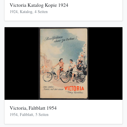
Victoria Katalog Kopie 1924
1924, Katalog, 4 Seiten
Victoria, Faltblatt 1954
1954, Faltblatt, 5 Seiten