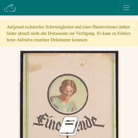
Aufgrund technischer Schwierigkeiten und eines Datenverlustes stehen
leider aktuell nicht alle Dokumente zur Verfügung. Es kann zu Fehlern
beim Aufrufen einzelner Dokumente kommen.