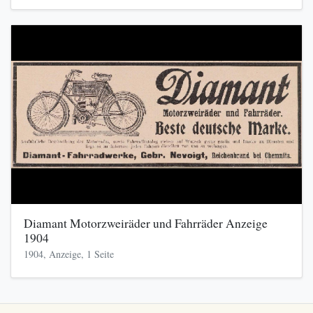
Diamant Motorzweiräder und Fahrräder Anzeige
1904
1904, Anzeige, 1 Seite