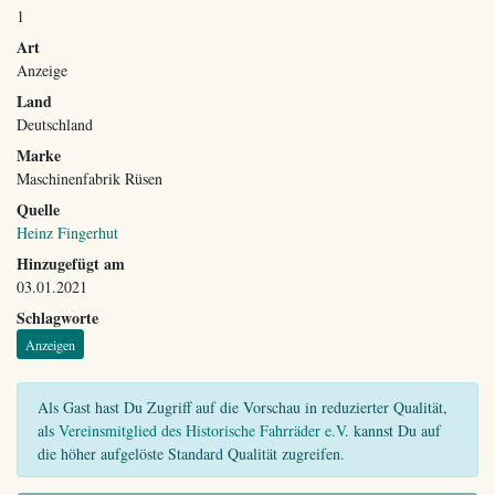
1
Art
Anzeige
Land
Deutschland
Marke
Maschinenfabrik Rüsen
Quelle
Heinz Fingerhut
Hinzugefügt am
03.01.2021
Schlagworte
Anzeigen
Als Gast hast Du Zugriff auf die Vorschau in reduzierter Qualität,
als
Vereinsmitglied des Historische Fahrräder e.V.
kannst Du auf
die höher aufgelöste Standard Qualität zugreifen.