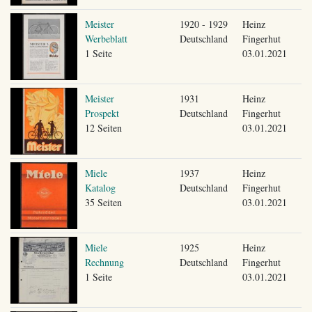
Meister
1920 - 1929
Heinz
Werbeblatt
Deutschland
Fingerhut
1 Seite
03.01.2021
Meister
1931
Heinz
Prospekt
Deutschland
Fingerhut
12 Seiten
03.01.2021
Miele
1937
Heinz
Katalog
Deutschland
Fingerhut
35 Seiten
03.01.2021
Miele
1925
Heinz
Rechnung
Deutschland
Fingerhut
1 Seite
03.01.2021