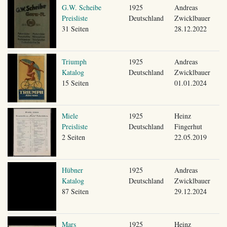
G.W. Scheibe
1925
Andreas
Preisliste
Deutschland
Zwicklbauer
31 Seiten
28.12.2022
Triumph
1925
Andreas
Katalog
Deutschland
Zwicklbauer
15 Seiten
01.01.2024
Miele
1925
Heinz
Preisliste
Deutschland
Fingerhut
2 Seiten
22.05.2019
Hübner
1925
Andreas
Katalog
Deutschland
Zwicklbauer
87 Seiten
29.12.2024
Mars
1925
Heinz