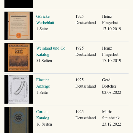
Göricke
1925
Heinz
Werbeblatt
Deutschland
Fingerhut
1 Seite
17.10.2019
Weinland und Co
1925
Heinz
Katalog
Deutschland
Fingerhut
51 Seiten
17.10.2019
Elastica
1925
Gerd
Anzeige
Deutschland
Böttcher
1 Seite
02.08.2022
Corona
1925
Mario
Katalog
Deutschland
Steinbrink
16 Seiten
23.12.2022