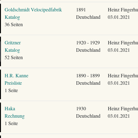
Goldschmidt Velocipedfabrik
1891
Heinz Fingerhu
Katalog
Deutschland
03.01.2021
36 Seiten
Gritzner
1920 - 1929
Heinz Fingerhu
Katalog
Deutschland
03.01.2021
52 Seiten
H.R. Kanne
1890 - 1899
Heinz Fingerhu
Preisliste
Deutschland
03.01.2021
1 Seite
Haka
1930
Heinz Fingerhu
Rechnung
Deutschland
03.01.2021
1 Seite