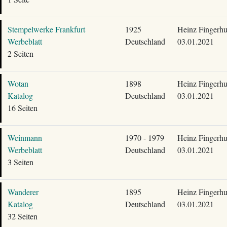
Stempelwerke Frankfurt
1925
Heinz Fingerhu
Werbeblatt
Deutschland
03.01.2021
2 Seiten
Wotan
1898
Heinz Fingerhu
Katalog
Deutschland
03.01.2021
16 Seiten
Weinmann
1970 - 1979
Heinz Fingerhu
Werbeblatt
Deutschland
03.01.2021
3 Seiten
Wanderer
1895
Heinz Fingerhu
Katalog
Deutschland
03.01.2021
32 Seiten