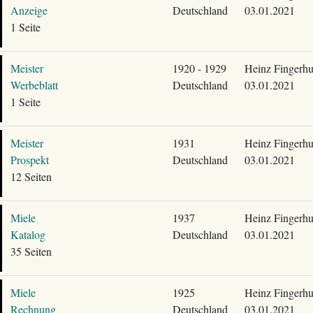
Anzeige
Deutschland
03.01.2021
1 Seite
Meister
1920 - 1929
Heinz Fingerhu
Werbeblatt
Deutschland
03.01.2021
1 Seite
Meister
1931
Heinz Fingerhu
Prospekt
Deutschland
03.01.2021
12 Seiten
Miele
1937
Heinz Fingerhu
Katalog
Deutschland
03.01.2021
35 Seiten
Miele
1925
Heinz Fingerhu
Rechnung
Deutschland
03.01.2021