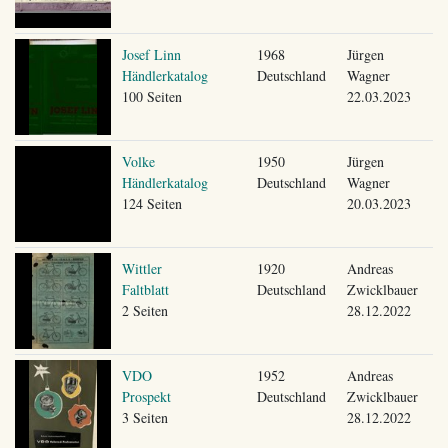
Josef Linn
1968
Jürgen
Händlerkatalog
Deutschland
Wagner
100 Seiten
22.03.2023
Volke
1950
Jürgen
Händlerkatalog
Deutschland
Wagner
124 Seiten
20.03.2023
Wittler
1920
Andreas
Faltblatt
Deutschland
Zwicklbauer
2 Seiten
28.12.2022
VDO
1952
Andreas
Prospekt
Deutschland
Zwicklbauer
3 Seiten
28.12.2022