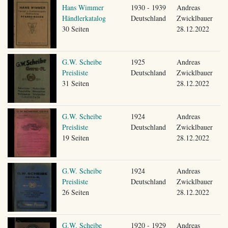
Hans Wimmer
1930 - 1939
Andreas
Händlerkatalog
Deutschland
Zwicklbauer
30 Seiten
28.12.2022
G.W. Scheibe
1925
Andreas
Preisliste
Deutschland
Zwicklbauer
31 Seiten
28.12.2022
G.W. Scheibe
1924
Andreas
Preisliste
Deutschland
Zwicklbauer
19 Seiten
28.12.2022
G.W. Scheibe
1924
Andreas
Preisliste
Deutschland
Zwicklbauer
26 Seiten
28.12.2022
G.W. Scheibe
1920 - 1929
Andreas