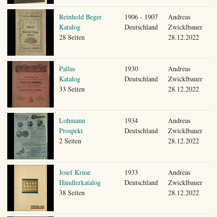
Reinhold Beger
1906 - 1907
Andreas
Katalog
Deutschland
Zwicklbauer
28 Seiten
28.12.2022
Pallas
1930
Andreas
Katalog
Deutschland
Zwicklbauer
33 Seiten
28.12.2022
Lohmann
1934
Andreas
Prospekt
Deutschland
Zwicklbauer
2 Seiten
28.12.2022
Josef Kruse
1933
Andreas
Händlerkatalog
Deutschland
Zwicklbauer
38 Seiten
28.12.2022