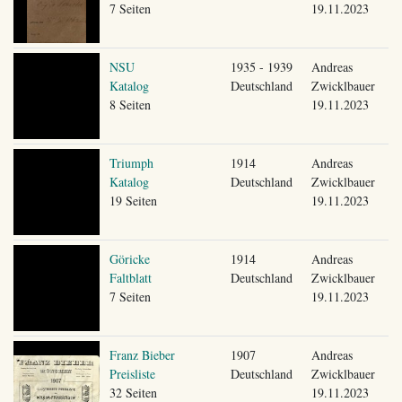
7 Seiten
19.11.2023
NSU
1935 - 1939
Andreas
Katalog
Deutschland
Zwicklbauer
8 Seiten
19.11.2023
Triumph
1914
Andreas
Katalog
Deutschland
Zwicklbauer
19 Seiten
19.11.2023
Göricke
1914
Andreas
Faltblatt
Deutschland
Zwicklbauer
7 Seiten
19.11.2023
Franz Bieber
1907
Andreas
Preisliste
Deutschland
Zwicklbauer
32 Seiten
19.11.2023