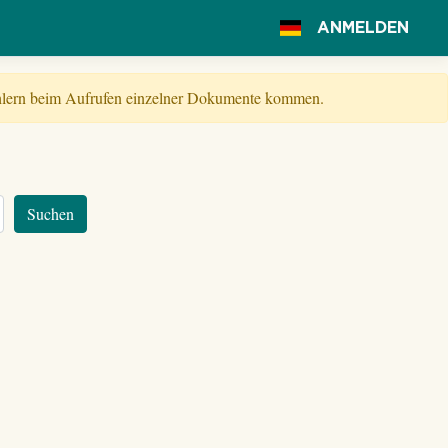
ANMELDEN
Fehlern beim Aufrufen einzelner Dokumente kommen.
Suchen