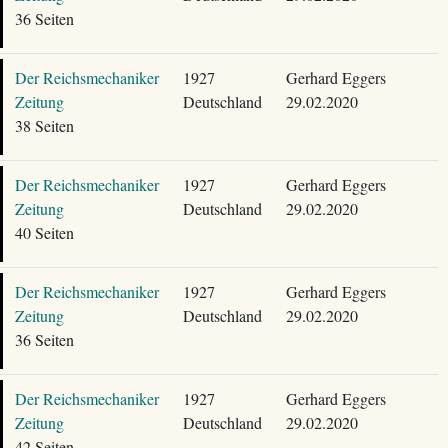
36 Seiten
Der Reichsmechaniker
1927
Gerhard Eggers
Zeitung
Deutschland
29.02.2020
38 Seiten
Der Reichsmechaniker
1927
Gerhard Eggers
Zeitung
Deutschland
29.02.2020
40 Seiten
Der Reichsmechaniker
1927
Gerhard Eggers
Zeitung
Deutschland
29.02.2020
36 Seiten
Der Reichsmechaniker
1927
Gerhard Eggers
Zeitung
Deutschland
29.02.2020
42 Seiten