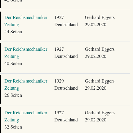
Der Reichsmechaniker
1927
Gerhard Eggers
Zeitung
Deutschland
29.02.2020
44 Seiten
Der Reichsmechaniker
1927
Gerhard Eggers
Zeitung
Deutschland
29.02.2020
40 Seiten
Der Reichsmechaniker
1929
Gerhard Eggers
Zeitung
Deutschland
29.02.2020
26 Seiten
Der Reichsmechaniker
1927
Gerhard Eggers
Zeitung
Deutschland
29.02.2020
32 Seiten