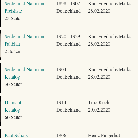
Seidel und Naumann
1898 - 1902
Karl-Friedrichs Marks
Preisliste
Deutschland
28.02.2020
23 Seiten
Seidel und Naumann
1920 - 1929
Karl-Friedrichs Marks
Faltblatt
Deutschland
28.02.2020
2 Seiten
Seidel und Naumann
1904
Karl-Friedrichs Marks
Katalog
Deutschland
28.02.2020
36 Seiten
Diamant
1914
Tino Koch
Katalog
Deutschland
29.02.2020
66 Seiten
Paul Scholz
1906
Heinz Fingerhut