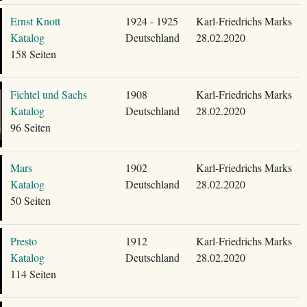
Ernst Knott
1924 - 1925
Karl-Friedrichs Marks
Katalog
Deutschland
28.02.2020
158 Seiten
Fichtel und Sachs
1908
Karl-Friedrichs Marks
Katalog
Deutschland
28.02.2020
96 Seiten
Mars
1902
Karl-Friedrichs Marks
Katalog
Deutschland
28.02.2020
50 Seiten
Presto
1912
Karl-Friedrichs Marks
Katalog
Deutschland
28.02.2020
114 Seiten