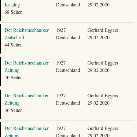
Katalog
Deutschland
29.02.2020
68 Seiten
Der Reichsmechaniker
1927
Gerhard Eggers
Zeitschrift
Deutschland
29.02.2020
44 Seiten
Der Reichsmechaniker
1927
Gerhard Eggers
Zeitung
Deutschland
29.02.2020
40 Seiten
Der Reichsmechaniker
1927
Gerhard Eggers
Zeitung
Deutschland
29.02.2020
36 Seiten
Der Reichsmechaniker
1927
Gerhard Eggers
Zeitung
Deutschland
29.02.2020