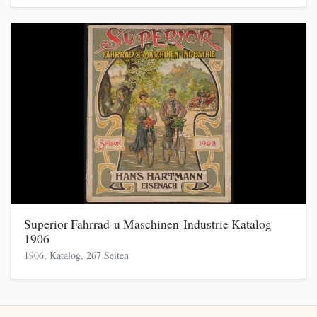
Superior Fahrrad-u Maschinen-Industrie Katalog
1906
1906, Katalog, 267 Seiten