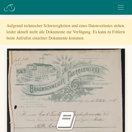
Aufgrund technischer Schwierigkeiten und eines Datenverlustes stehen
leider aktuell nicht alle Dokumente zur Verfügung. Es kann zu Fehlern
beim Aufrufen einzelner Dokumente kommen.