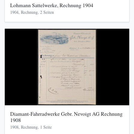
Lohmann Sattelwerke, Rechnung 1904
1904, Rechnung, 2 Seiten
Diamant-Fahrradwerke Gebr. Nevoigt AG Rechnung
1908
1908, Rechnung, 1 Seite