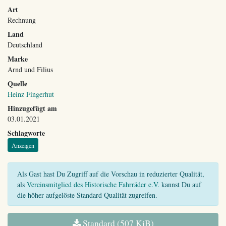
Art
Rechnung
Land
Deutschland
Marke
Arnd und Filius
Quelle
Heinz Fingerhut
Hinzugefügt am
03.01.2021
Schlagworte
Anzeigen
Als Gast hast Du Zugriff auf die Vorschau in reduzierter Qualität,
als
Vereinsmitglied des Historische Fahrräder e.V.
kannst Du auf
die höher aufgelöste Standard Qualität zugreifen.
Standard (507 KiB)