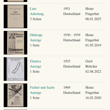
Lutz
1951
Heinz
Anleitung
Deutschland
Fingerhut
3 Seiten
08.01.2025
Dürkopp
1930 - 1939
Heinz
Anzeige
Deutschland
Fingerhut
1 Seite
01.05.2019
Elastica
1925
Gerd
Anzeige
Deutschland
Böttcher
1 Seite
02.08.2022
Fichtel und Sachs
1969
Heinz
Anzeige
Deutschland
Fingerhut
1 Seite
16.02.2020