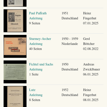
Paul Paffrath
1951
Heinz
Anleitung
Deutschland
Fingerhut
9 Seiten
07.01.2025
Sturmey-Archer
1950 - 1959
Gerd
Anleitung
Niederlande
Böttcher
40 Seiten
02.08.2022
Fichtel und Sachs
1950
Andreas
Anleitung
Deutschland
Zwicklbauer
1 Seite
06.01.2025
Lutz
1952
Heinz
Anleitung
Deutschland
Fingerhut
8 Seiten
08.01.2025