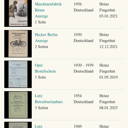
Maschinenfabrik
1956
Heinz
Rüsen
Deutschland
Fingerhut
Anzeige
03.01.2021
1 Seite
Hecker Berlin
1930
Heinz
Anzeige
Deutschland
Fingerhut
2 Seiten
12.12.2021
Opel
1930 - 1939
Heinz
Bestellschein
Deutschland
Fingerhut
1 Seite
01.05.2019
Lutz
1954
Heinz
Betriebserlaubnis
Deutschland
Fingerhut
3 Seiten
08.01.2025
Lutz
1949
Heinz