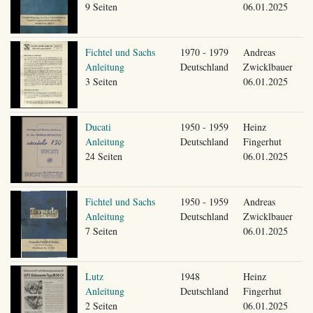
9 Seiten
06.01.2025
Fichtel und Sachs
1970 - 1979
Andreas
Anleitung
Deutschland
Zwicklbauer
3 Seiten
06.01.2025
Ducati
1950 - 1959
Heinz
Anleitung
Deutschland
Fingerhut
24 Seiten
06.01.2025
Fichtel und Sachs
1950 - 1959
Andreas
Anleitung
Deutschland
Zwicklbauer
7 Seiten
06.01.2025
Lutz
1948
Heinz
Anleitung
Deutschland
Fingerhut
2 Seiten
06.01.2025