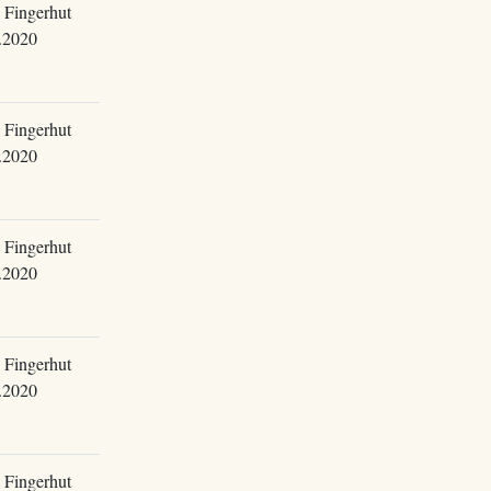
 Fingerhut
.2020
 Fingerhut
.2020
 Fingerhut
.2020
 Fingerhut
.2020
 Fingerhut