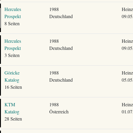
Hercules
1988
Heinz
Prospekt
Deutschland
09.05
8 Seiten
Hercules
1988
Heinz
Prospekt
Deutschland
09.05
3 Seiten
Göricke
1988
Heinz
Katalog
Deutschland
05.05
16 Seiten
KTM
1988
Heinz
Katalog
Österreich
01.07
28 Seiten