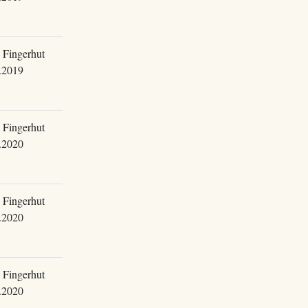
 Fingerhut
.2019
 Fingerhut
.2020
 Fingerhut
.2020
 Fingerhut
.2020