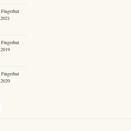
 Fingerhut
.2021
 Fingerhut
.2019
 Fingerhut
.2020