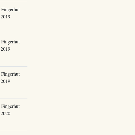
 Fingerhut
.2019
 Fingerhut
.2019
 Fingerhut
.2019
 Fingerhut
.2020