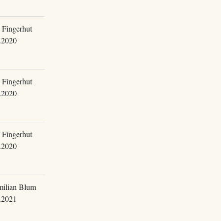
 Fingerhut
.2020
 Fingerhut
.2020
 Fingerhut
.2020
ilian Blum
.2021