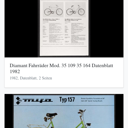
Diamant Fahrräder Mod. 35 109 35 164 Datenblatt
1982
1982, Datenblatt, 2 Seiten