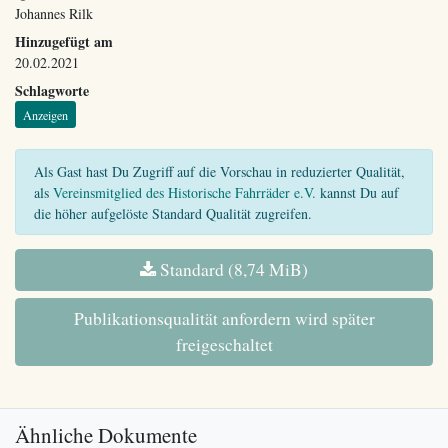
Johannes Rilk
Hinzugefügt am
20.02.2021
Schlagworte
Anzeigen
Als Gast hast Du Zugriff auf die Vorschau in reduzierter Qualität,
als
Vereinsmitglied des Historische Fahrräder e.V.
kannst Du auf
die höher aufgelöste Standard Qualität zugreifen.
Standard (8,74 MiB)
Publikationsqualität anfordern wird später
freigeschaltet
Ähnliche Dokumente