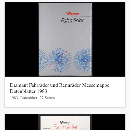
Diamant Fahrräder und Rennräder Messemappe
Datenblätter 1983
1983, Datenblatt, 27 Seiten