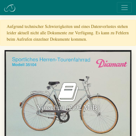
Aufgrund technischer Schwierigkeiten und eines Datenverlustes stehen
leider aktuell nicht alle Dokumente zur Verfügung. Es kann zu Fehlern
beim Aufrufen einzelner Dokumente kommen.
Vorschau (2,92 MiB)