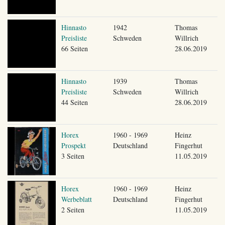
Hinnasto
1942
Thomas
Preisliste
Schweden
Willrich
66 Seiten
28.06.2019
Hinnasto
1939
Thomas
Preisliste
Schweden
Willrich
44 Seiten
28.06.2019
Horex
1960 - 1969
Heinz
Prospekt
Deutschland
Fingerhut
3 Seiten
11.05.2019
Horex
1960 - 1969
Heinz
Werbeblatt
Deutschland
Fingerhut
2 Seiten
11.05.2019