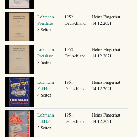
Lohmann
1952
Heinz Fingerhut
Preisliste
Deutschland
14.12.2021
8 Seiten
Lohmann
1953
Heinz Fingerhut
Preisliste
Deutschland
14.12.2021
8 Seiten
Lohmann
1951
Heinz Fingerhut
Faltblatt
Deutschland
14.12.2021
4 Seiten
Lohmann
1951
Heinz Fingerhut
Faltblatt
Deutschland
14.12.2021
3 Seiten