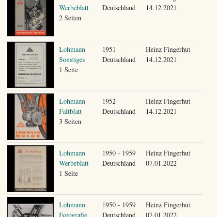
Werbeblatt
Deutschland
14.12.2021
2 Seiten
Lohmann
1951
Heinz Fingerhut
Sonstiges
Deutschland
14.12.2021
1 Seite
Lohmann
1952
Heinz Fingerhut
Faltblatt
Deutschland
14.12.2021
3 Seiten
Lohmann
1950 - 1959
Heinz Fingerhut
Werbeblatt
Deutschland
07.01.2022
1 Seite
Lohmann
1950 - 1959
Heinz Fingerhut
Fotografie
Deutschland
07.01.2022