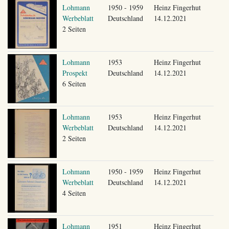
Lohmann
1950 - 1959
Heinz Fingerhut
Werbeblatt
Deutschland
14.12.2021
2 Seiten
Lohmann
1953
Heinz Fingerhut
Prospekt
Deutschland
14.12.2021
6 Seiten
Lohmann
1953
Heinz Fingerhut
Werbeblatt
Deutschland
14.12.2021
2 Seiten
Lohmann
1950 - 1959
Heinz Fingerhut
Werbeblatt
Deutschland
14.12.2021
4 Seiten
Lohmann
1951
Heinz Fingerhut