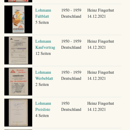
Lohmann
1950 - 1959
Heinz Fingerhut
Faltblatt
Deutschland
14.12.2021
5 Seiten
Lohmann
1950 - 1959
Heinz Fingerhut
Kaufvertrag
Deutschland
14.12.2021
12 Seiten
Lohmann
1950 - 1959
Heinz Fingerhut
Werbeblatt
Deutschland
14.12.2021
2 Seiten
Lohmann
1950
Heinz Fingerhut
Preisliste
Deutschland
14.12.2021
4 Seiten