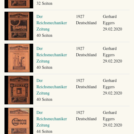
32 Seiten
Der
1927
Gerhard
Reichsmechaniker
Deutschland
Eggers
Zeitung
29.02.2020
40 Seiten
Der
1927
Gerhard
Reichsmechaniker
Deutschland
Eggers
Zeitung
29.02.2020
40 Seiten
Der
1927
Gerhard
Reichsmechaniker
Deutschland
Eggers
Zeitung
29.02.2020
40 Seiten
Der
1927
Gerhard
Reichsmechaniker
Deutschland
Eggers
Zeitung
29.02.2020
44 Seiten