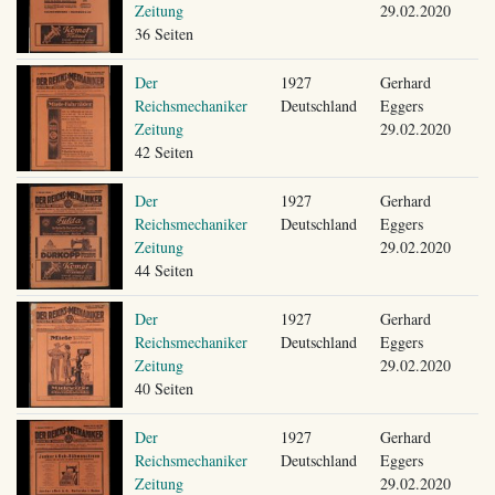
Zeitung
29.02.2020
36 Seiten
Der
1927
Gerhard
Reichsmechaniker
Deutschland
Eggers
Zeitung
29.02.2020
42 Seiten
Der
1927
Gerhard
Reichsmechaniker
Deutschland
Eggers
Zeitung
29.02.2020
44 Seiten
Der
1927
Gerhard
Reichsmechaniker
Deutschland
Eggers
Zeitung
29.02.2020
40 Seiten
Der
1927
Gerhard
Reichsmechaniker
Deutschland
Eggers
Zeitung
29.02.2020