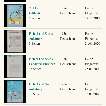
Stricker
1956
Heinz
Faltblatt
Deutschland
Fingerhut
5 Seiten
22.12.2019
Fichtel und Sachs
1956
Heinz
Anleitung
Deutschland
Fingerhut
3 Seiten
24.01.2020
Fichtel und Sachs
1956
Heinz
Händleranschreiben
Deutschland
Fingerhut
15 Seiten
25.01.2020
Fichtel und Sachs
1956
Heinz
Anleitung
Deutschland
Fingerhut
16 Seiten
25.01.2020