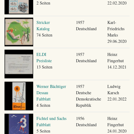
2 Seiten
22.02.2020
Stricker
1957
Karl-
Katalog
Deutschland
Friedrichs
74 Seiten
Marks
29.06.2020
ELDI
1957
Heinz
Preisliste
Deutschland
Fingerhut
13 Seiten
14.12.2021
Werner Bächtiger
1957
Ludwig
Dessau
Deutsche
Karsch
Faltblatt
Demokratische
22.01.2022
4 Seiten
Republik
Fichtel und Sachs
1956
Heinz
Faltblatt
Deutschland
Fingerhut
5 Seiten
24.01.2020