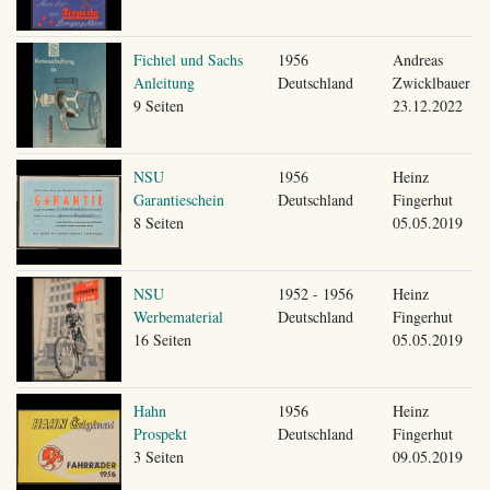
Fichtel und Sachs
1956
Andreas
Anleitung
Deutschland
Zwicklbauer
9 Seiten
23.12.2022
NSU
1956
Heinz
Garantieschein
Deutschland
Fingerhut
8 Seiten
05.05.2019
NSU
1952 - 1956
Heinz
Werbematerial
Deutschland
Fingerhut
16 Seiten
05.05.2019
Hahn
1956
Heinz
Prospekt
Deutschland
Fingerhut
3 Seiten
09.05.2019