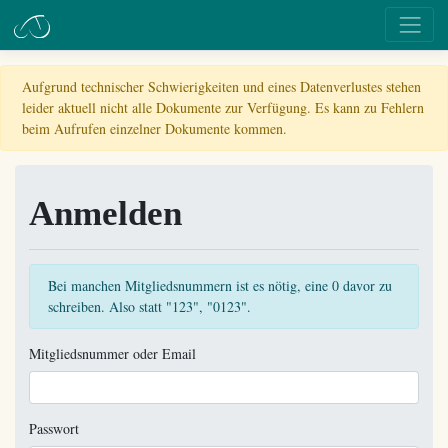
Aufgrund technischer Schwierigkeiten und eines Datenverlustes stehen
leider aktuell nicht alle Dokumente zur Verfügung. Es kann zu Fehlern
beim Aufrufen einzelner Dokumente kommen.
Anmelden
Bei manchen Mitgliedsnummern ist es nötig, eine 0 davor zu
schreiben. Also statt "123", "0123".
Mitgliedsnummer oder Email
Passwort