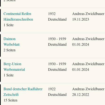
Continental Reifen
1932
Andreas Zwicklbauer
Händleranschreiben
Deutschland
19.11.2023
1 Seite
Daimon
1930 - 1939
Andreas Zwicklbauer
Werbeblatt
Deutschland
01.01.2024
2 Seiten
Berg-Union
1930 - 1939
Andreas Zwicklbauer
Werbematerial
Deutschland
01.01.2024
1 Seite
Bund deutscher Radfahrer
1922
Andreas Zwicklbauer
Zeitschrift
Deutschland
28.12.2022
15 Seiten