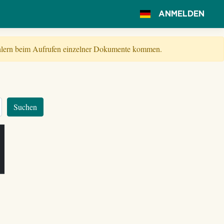
ANMELDEN
Fehlern beim Aufrufen einzelner Dokumente kommen.
Suchen