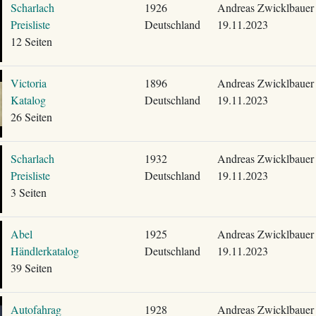
Scharlach
1926
Andreas Zwicklbauer
Preisliste
Deutschland
19.11.2023
12 Seiten
Victoria
1896
Andreas Zwicklbauer
Katalog
Deutschland
19.11.2023
26 Seiten
Scharlach
1932
Andreas Zwicklbauer
Preisliste
Deutschland
19.11.2023
3 Seiten
Abel
1925
Andreas Zwicklbauer
Händlerkatalog
Deutschland
19.11.2023
39 Seiten
Autofahrag
1928
Andreas Zwicklbauer