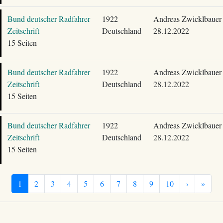
Bund deutscher Radfahrer
1922
Andreas Zwicklbauer
Zeitschrift
Deutschland
28.12.2022
15 Seiten
Bund deutscher Radfahrer
1922
Andreas Zwicklbauer
Zeitschrift
Deutschland
28.12.2022
15 Seiten
Bund deutscher Radfahrer
1922
Andreas Zwicklbauer
Zeitschrift
Deutschland
28.12.2022
15 Seiten
1
2
3
4
5
6
7
8
9
10
›
»