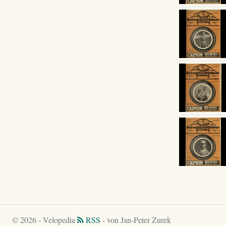
© 2026 - Velopedia
RSS
- von Jan-Peter Zurek