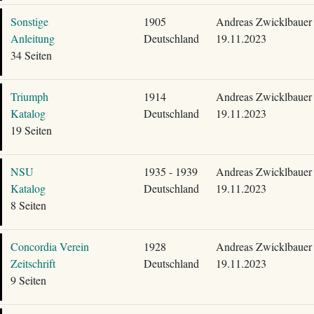
Sonstige
1905
Andreas Zwicklbauer
Anleitung
Deutschland
19.11.2023
34 Seiten
Triumph
1914
Andreas Zwicklbauer
Katalog
Deutschland
19.11.2023
19 Seiten
NSU
1935 - 1939
Andreas Zwicklbauer
Katalog
Deutschland
19.11.2023
8 Seiten
Concordia Verein
1928
Andreas Zwicklbauer
Zeitschrift
Deutschland
19.11.2023
9 Seiten