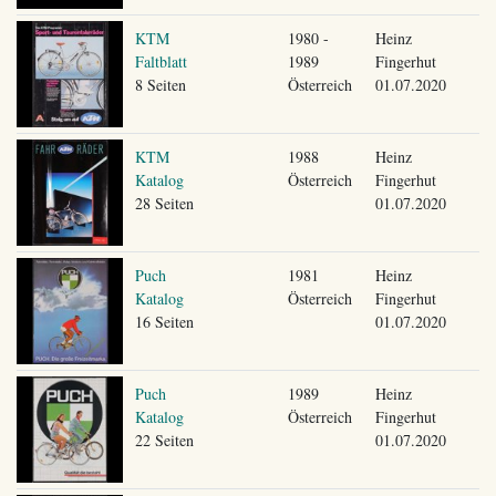
KTM
1980 -
Heinz
Faltblatt
1989
Fingerhut
8 Seiten
Österreich
01.07.2020
KTM
1988
Heinz
Katalog
Österreich
Fingerhut
28 Seiten
01.07.2020
Puch
1981
Heinz
Katalog
Österreich
Fingerhut
16 Seiten
01.07.2020
Puch
1989
Heinz
Katalog
Österreich
Fingerhut
22 Seiten
01.07.2020