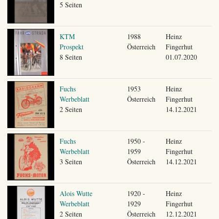
5 Seiten
KTM
1988
Heinz
Prospekt
Österreich
Fingerhut
8 Seiten
01.07.2020
Fuchs
1953
Heinz
Werbeblatt
Österreich
Fingerhut
2 Seiten
14.12.2021
Fuchs
1950 -
Heinz
Werbeblatt
1959
Fingerhut
3 Seiten
Österreich
14.12.2021
Alois Wutte
1920 -
Heinz
Werbeblatt
1929
Fingerhut
2 Seiten
Österreich
12.12.2021