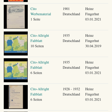
Cito
1901
Heinz
Werbematerial
Deutschland
Fingerhut
1 Seite
03.01.2021
Cito-Allright
1935
Heinz
Faltblatt
Deutschland
Fingerhut
10 Seiten
30.04.2019
Cito-Allright
1935
Heinz
Faltblatt
Deutschland
Fingerhut
6 Seiten
03.01.2021
Cito-Allright
1928 - 1932
Heinz
Faltblatt
Deutschland
Fingerhut
6 Seiten
03.01.2021