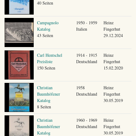
40 Seiten
Campagnolo
1950 - 1959
Heinz
Katalog
Italien
Fingerhut
43 Seiten
29.12.2024
Carl Hentschel
1914 - 1915
Heinz
Preisliste
Deutschland
Fingerhut
150 Seiten
15.02.2020
Christian
1958
Heinz
Baumhöfener
Deutschland
Fingerhut
Katalog
30.05.2019
8 Seiten
Christian
1960 - 1969
Heinz
Baumhöfener
Deutschland
Fingerhut
Katalog
30.05.2019