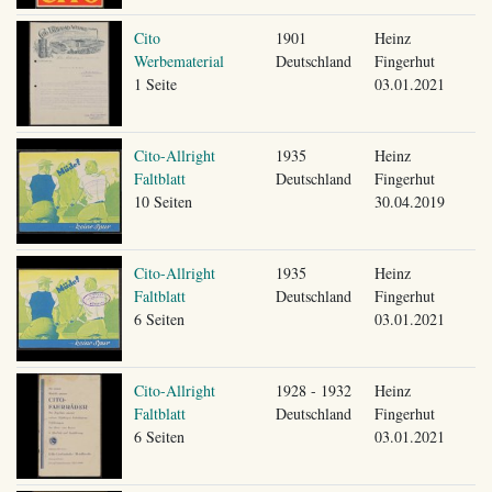
Cito
1901
Heinz
Werbematerial
Deutschland
Fingerhut
1 Seite
03.01.2021
Cito-Allright
1935
Heinz
Faltblatt
Deutschland
Fingerhut
10 Seiten
30.04.2019
Cito-Allright
1935
Heinz
Faltblatt
Deutschland
Fingerhut
6 Seiten
03.01.2021
Cito-Allright
1928 - 1932
Heinz
Faltblatt
Deutschland
Fingerhut
6 Seiten
03.01.2021