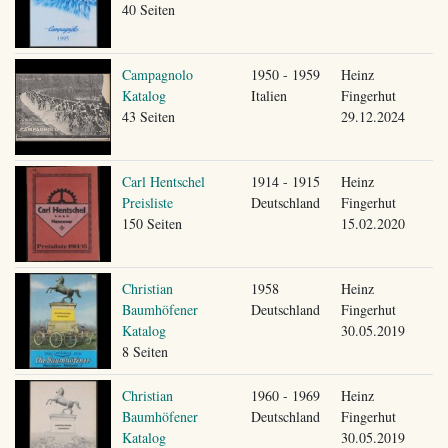
40 Seiten
Campagnolo
1950 - 1959
Heinz
Katalog
Italien
Fingerhut
43 Seiten
29.12.2024
Carl Hentschel
1914 - 1915
Heinz
Preisliste
Deutschland
Fingerhut
150 Seiten
15.02.2020
Christian
1958
Heinz
Baumhöfener
Deutschland
Fingerhut
Katalog
30.05.2019
8 Seiten
Christian
1960 - 1969
Heinz
Baumhöfener
Deutschland
Fingerhut
Katalog
30.05.2019