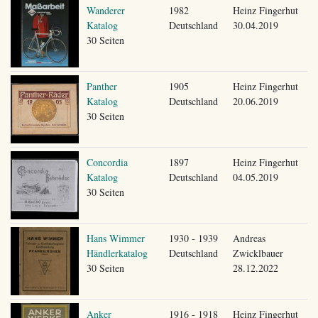
Wanderer
1982
Heinz Fingerhut
Katalog
Deutschland
30.04.2019
30 Seiten
Panther
1905
Heinz Fingerhut
Katalog
Deutschland
20.06.2019
30 Seiten
Concordia
1897
Heinz Fingerhut
Katalog
Deutschland
04.05.2019
30 Seiten
Hans Wimmer
1930 - 1939
Andreas
Händlerkatalog
Deutschland
Zwicklbauer
30 Seiten
28.12.2022
Anker
1916 - 1918
Heinz Fingerhut