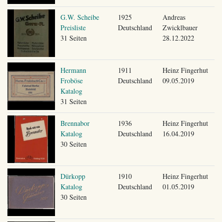
G.W. Scheibe
1925
Andreas
Preisliste
Deutschland
Zwicklbauer
31 Seiten
28.12.2022
Hermann
1911
Heinz Fingerhut
Froböse
Deutschland
09.05.2019
Katalog
31 Seiten
Brennabor
1936
Heinz Fingerhut
Katalog
Deutschland
16.04.2019
30 Seiten
Dürkopp
1910
Heinz Fingerhut
Katalog
Deutschland
01.05.2019
30 Seiten