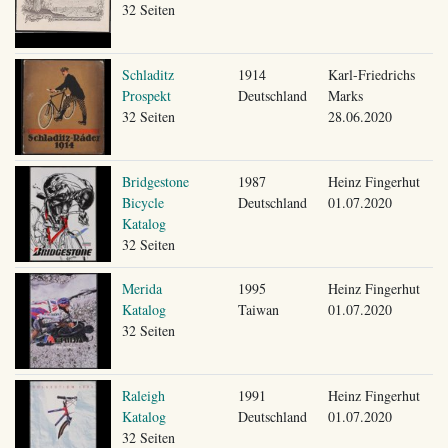
32 Seiten
Schladitz
1914
Karl-Friedrichs
Prospekt
Deutschland
Marks
32 Seiten
28.06.2020
Bridgestone
1987
Heinz Fingerhut
Bicycle
Deutschland
01.07.2020
Katalog
32 Seiten
Merida
1995
Heinz Fingerhut
Katalog
Taiwan
01.07.2020
32 Seiten
Raleigh
1991
Heinz Fingerhut
Katalog
Deutschland
01.07.2020
32 Seiten