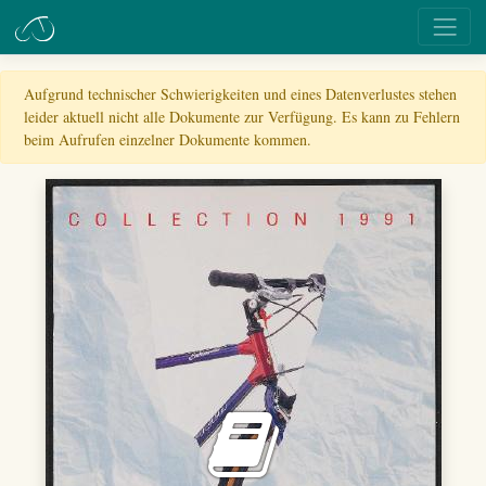
Aufgrund technischer Schwierigkeiten und eines Datenverlustes stehen
leider aktuell nicht alle Dokumente zur Verfügung. Es kann zu Fehlern
beim Aufrufen einzelner Dokumente kommen.