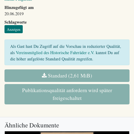
Hinzugefügt am
20.06.2019
Schlagworte
Anzeigen
Als Gast hast Du Zugriff auf die Vorschau in reduzierter Qualität,
als
Vereinsmitglied des Historische Fahrräder e.V.
kannst Du auf
die höher aufgelöste Standard Qualität zugreifen.
Standard (2,61 MiB)
Publikationsqualität anfordern wird später
freigeschaltet
Ähnliche Dokumente