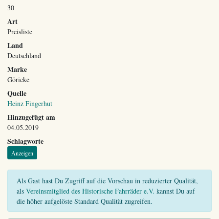
30
Art
Preisliste
Land
Deutschland
Marke
Göricke
Quelle
Heinz Fingerhut
Hinzugefügt am
04.05.2019
Schlagworte
Anzeigen
Als Gast hast Du Zugriff auf die Vorschau in reduzierter Qualität,
als
Vereinsmitglied des Historische Fahrräder e.V.
kannst Du auf
die höher aufgelöste Standard Qualität zugreifen.