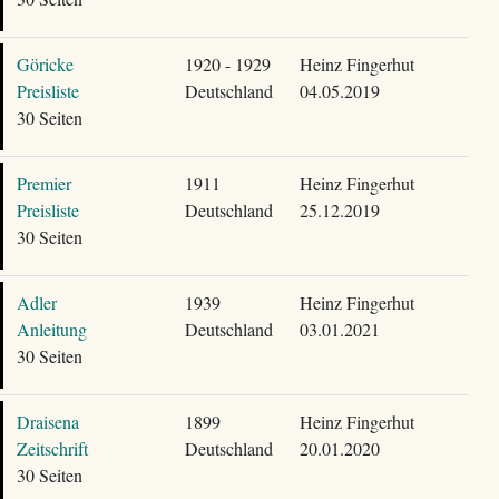
Göricke
1920 - 1929
Heinz Fingerhut
Preisliste
Deutschland
04.05.2019
30 Seiten
Premier
1911
Heinz Fingerhut
Preisliste
Deutschland
25.12.2019
30 Seiten
Adler
1939
Heinz Fingerhut
Anleitung
Deutschland
03.01.2021
30 Seiten
Draisena
1899
Heinz Fingerhut
Zeitschrift
Deutschland
20.01.2020
30 Seiten