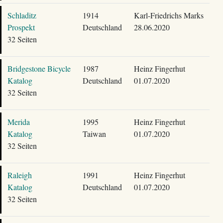
Schladitz
1914
Karl-Friedrichs Marks
Prospekt
Deutschland
28.06.2020
32 Seiten
Bridgestone Bicycle
1987
Heinz Fingerhut
Katalog
Deutschland
01.07.2020
32 Seiten
Merida
1995
Heinz Fingerhut
Katalog
Taiwan
01.07.2020
32 Seiten
Raleigh
1991
Heinz Fingerhut
Katalog
Deutschland
01.07.2020
32 Seiten