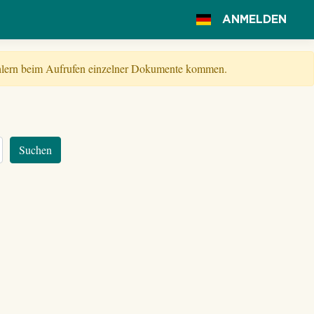
ANMELDEN
Fehlern beim Aufrufen einzelner Dokumente kommen.
Suchen