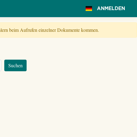
ANMELDEN
Fehlern beim Aufrufen einzelner Dokumente kommen.
Suchen