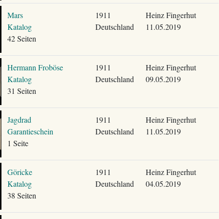
Mars
1911
Heinz Fingerhut
Katalog
Deutschland
11.05.2019
42 Seiten
Hermann Froböse
1911
Heinz Fingerhut
Katalog
Deutschland
09.05.2019
31 Seiten
Jagdrad
1911
Heinz Fingerhut
Garantieschein
Deutschland
11.05.2019
1 Seite
Göricke
1911
Heinz Fingerhut
Katalog
Deutschland
04.05.2019
38 Seiten