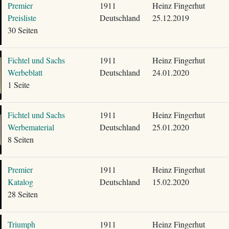
Premier
1911
Heinz Fingerhut
Preisliste
Deutschland
25.12.2019
30 Seiten
Fichtel und Sachs
1911
Heinz Fingerhut
Werbeblatt
Deutschland
24.01.2020
1 Seite
Fichtel und Sachs
1911
Heinz Fingerhut
Werbematerial
Deutschland
25.01.2020
8 Seiten
Premier
1911
Heinz Fingerhut
Katalog
Deutschland
15.02.2020
28 Seiten
Triumph
1911
Heinz Fingerhut