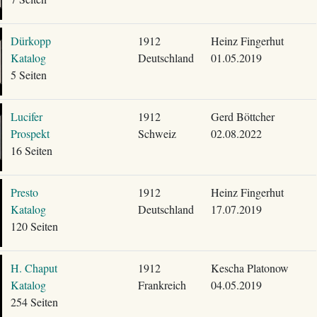
Dürkopp
1912
Heinz Fingerhut
Katalog
Deutschland
01.05.2019
5 Seiten
Lucifer
1912
Gerd Böttcher
Prospekt
Schweiz
02.08.2022
16 Seiten
Presto
1912
Heinz Fingerhut
Katalog
Deutschland
17.07.2019
120 Seiten
H. Chaput
1912
Kescha Platonow
Katalog
Frankreich
04.05.2019
254 Seiten