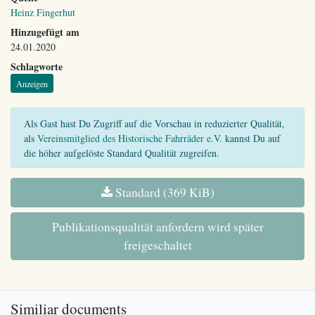
Heinz Fingerhut
Hinzugefügt am
24.01.2020
Schlagworte
Anzeigen
Als Gast hast Du Zugriff auf die Vorschau in reduzierter Qualität,
als
Vereinsmitglied des Historische Fahrräder e.V.
kannst Du auf
die höher aufgelöste Standard Qualität zugreifen.
Standard (369 KiB)
Publikationsqualität anfordern wird später
freigeschaltet
Similiar documents