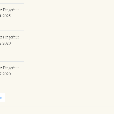
z Fingerhut
1.2025
z Fingerhut
2.2020
z Fingerhut
7.2020
»