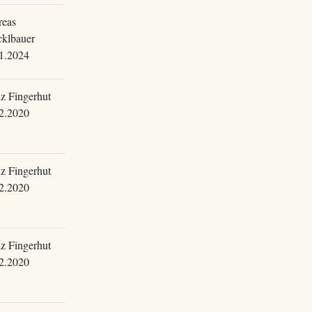
eas
klbauer
1.2024
z Fingerhut
2.2020
z Fingerhut
2.2020
z Fingerhut
2.2020