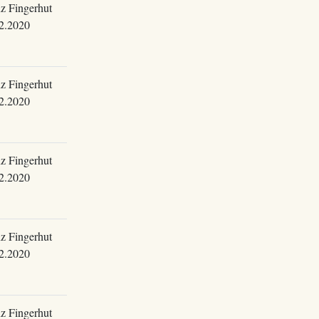
z Fingerhut
2.2020
z Fingerhut
2.2020
z Fingerhut
2.2020
z Fingerhut
2.2020
z Fingerhut