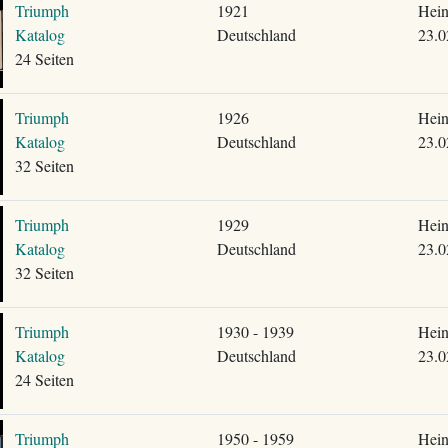
Triumph
1921
Hein
Katalog
Deutschland
23.0
24 Seiten
Triumph
1926
Hein
Katalog
Deutschland
23.0
32 Seiten
Triumph
1929
Hein
Katalog
Deutschland
23.0
32 Seiten
Triumph
1930 - 1939
Hein
Katalog
Deutschland
23.0
24 Seiten
Triumph
1950 - 1959
Hein