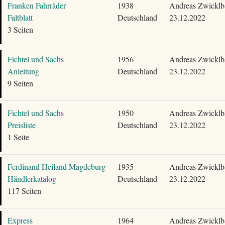
Franken Fahrräder
1938
Andreas Zwicklb
Faltblatt
Deutschland
23.12.2022
3 Seiten
Fichtel und Sachs
1956
Andreas Zwicklb
Anleitung
Deutschland
23.12.2022
9 Seiten
Fichtel und Sachs
1950
Andreas Zwicklb
Preisliste
Deutschland
23.12.2022
1 Seite
Ferdinand Heiland Magdeburg
1935
Andreas Zwicklb
Händlerkatalog
Deutschland
23.12.2022
117 Seiten
Express
1964
Andreas Zwicklb