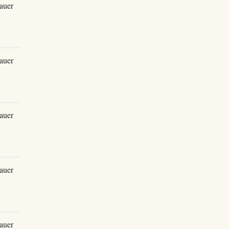
auer
auer
auer
auer
auer