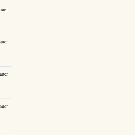
auer
auer
auer
auer