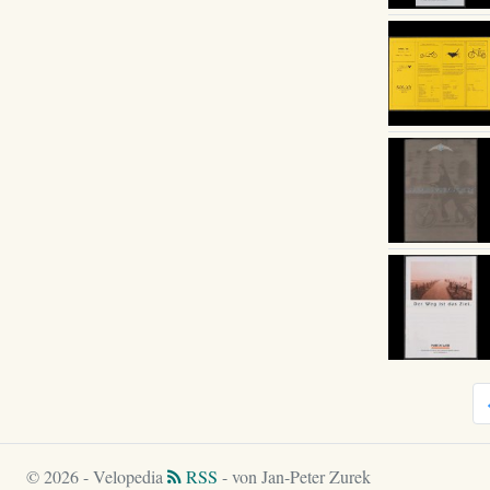
© 2026 - Velopedia
RSS
- von Jan-Peter Zurek