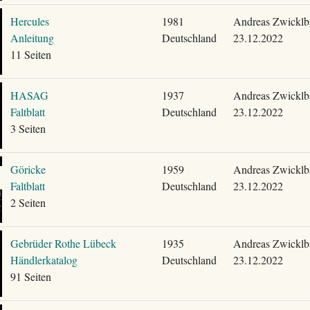
Hercules
1981
Andreas Zwicklb
Anleitung
Deutschland
23.12.2022
11 Seiten
HASAG
1937
Andreas Zwicklb
Faltblatt
Deutschland
23.12.2022
3 Seiten
Göricke
1959
Andreas Zwicklb
Faltblatt
Deutschland
23.12.2022
2 Seiten
Gebrüder Rothe Lübeck
1935
Andreas Zwicklb
Händlerkatalog
Deutschland
23.12.2022
91 Seiten