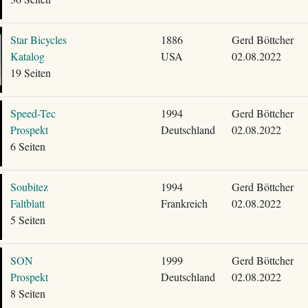
Star Bicycles
1886
Gerd Böttcher
Katalog
USA
02.08.2022
19 Seiten
Speed-Tec
1994
Gerd Böttcher
Prospekt
Deutschland
02.08.2022
6 Seiten
Soubitez
1994
Gerd Böttcher
Faltblatt
Frankreich
02.08.2022
5 Seiten
SON
1999
Gerd Böttcher
Prospekt
Deutschland
02.08.2022
8 Seiten