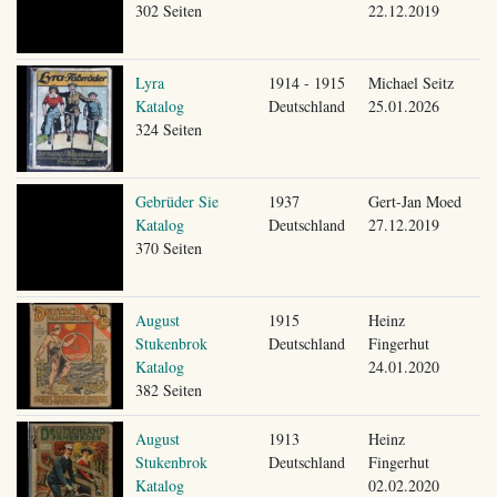
302 Seiten
22.12.2019
Lyra
1914 - 1915
Michael Seitz
Katalog
Deutschland
25.01.2026
324 Seiten
Gebrüder Sie
1937
Gert-Jan Moed
Katalog
Deutschland
27.12.2019
370 Seiten
August
1915
Heinz
Stukenbrok
Deutschland
Fingerhut
Katalog
24.01.2020
382 Seiten
August
1913
Heinz
Stukenbrok
Deutschland
Fingerhut
Katalog
02.02.2020