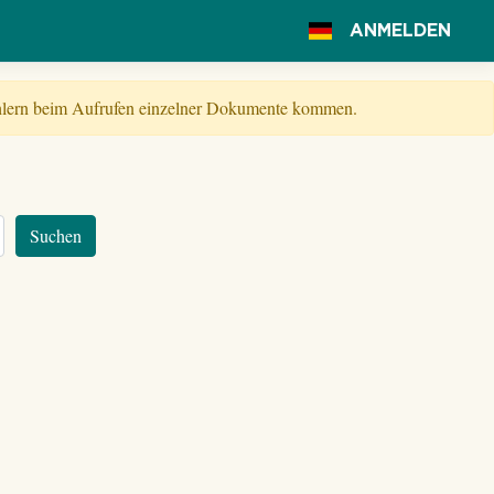
ANMELDEN
Fehlern beim Aufrufen einzelner Dokumente kommen.
Suchen