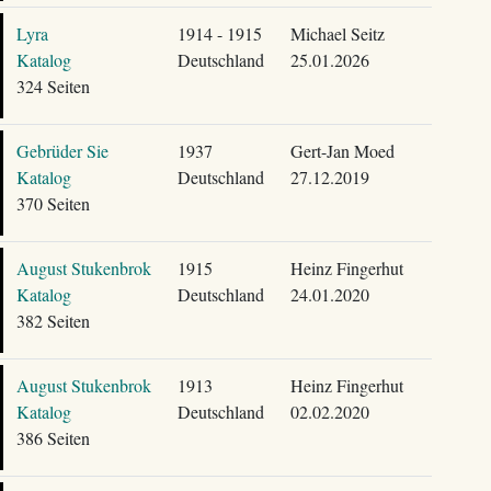
Lyra
1914 - 1915
Michael Seitz
Katalog
Deutschland
25.01.2026
324 Seiten
Gebrüder Sie
1937
Gert-Jan Moed
Katalog
Deutschland
27.12.2019
370 Seiten
August Stukenbrok
1915
Heinz Fingerhut
Katalog
Deutschland
24.01.2020
382 Seiten
August Stukenbrok
1913
Heinz Fingerhut
Katalog
Deutschland
02.02.2020
386 Seiten