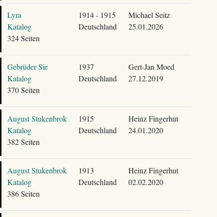
Lyra
1914 - 1915
Michael Seitz
Katalog
Deutschland
25.01.2026
324 Seiten
Gebrüder Sie
1937
Gert-Jan Moed
Katalog
Deutschland
27.12.2019
370 Seiten
August Stukenbrok
1915
Heinz Fingerhut
Katalog
Deutschland
24.01.2020
382 Seiten
August Stukenbrok
1913
Heinz Fingerhut
Katalog
Deutschland
02.02.2020
386 Seiten