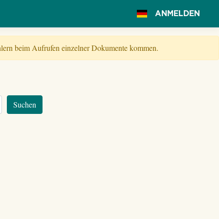
ANMELDEN
Fehlern beim Aufrufen einzelner Dokumente kommen.
Suchen