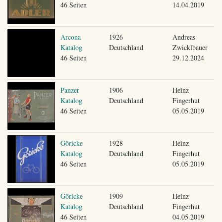
46 Seiten
14.04.2019
Arcona
1926
Andreas
Katalog
Deutschland
Zwicklbauer
46 Seiten
29.12.2024
Panzer
1906
Heinz
Katalog
Deutschland
Fingerhut
46 Seiten
05.05.2019
Göricke
1928
Heinz
Katalog
Deutschland
Fingerhut
46 Seiten
05.05.2019
Göricke
1909
Heinz
Katalog
Deutschland
Fingerhut
46 Seiten
04.05.2019