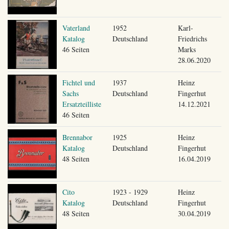
Vaterland
1952
Karl-
Katalog
Deutschland
Friedrichs
46 Seiten
Marks
28.06.2020
Fichtel und
1937
Heinz
Sachs
Deutschland
Fingerhut
Ersatzteilliste
14.12.2021
46 Seiten
Brennabor
1925
Heinz
Katalog
Deutschland
Fingerhut
48 Seiten
16.04.2019
Cito
1923 - 1929
Heinz
Katalog
Deutschland
Fingerhut
48 Seiten
30.04.2019