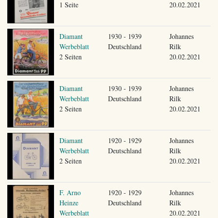
1 Seite
20.02.2021
Diamant
1930 - 1939
Johannes
Werbeblatt
Deutschland
Rilk
2 Seiten
20.02.2021
Diamant
1930 - 1939
Johannes
Werbeblatt
Deutschland
Rilk
2 Seiten
20.02.2021
Diamant
1920 - 1929
Johannes
Werbeblatt
Deutschland
Rilk
2 Seiten
20.02.2021
F. Arno
1920 - 1929
Johannes
Heinze
Deutschland
Rilk
Werbeblatt
20.02.2021