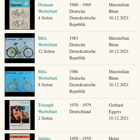
Diamant
1960 - 1969
Maximilian
Werbeblatt
Deutsche
Blum
4 Seiten
Demokratische
10.12.2021
Republik
Mifa
1983
Maximilian
Werbeblatt
Deutsche
Blum
12 Seiten
Demokratische
10.12.2021
Republik
Mifa
1986
Maximilian
Werbeblatt
Deutsche
Blum
8 Seiten
Demokratische
10.12.2021
Republik
Triumph
1970 - 1979
Gerhard
Werbeblatt
Deutschland
Eggers
2 Seiten
10.12.2021
Alpino
1950 - 1959
Heinz