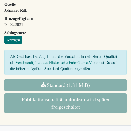
Quelle
Johannes Rilk
Hinzugefügt am
20.02.2021
Schlagworte
Anzeigen
Als Gast hast Du Zugriff auf die Vorschau in reduzierter Qualität,
als
Vereinsmitglied des Historische Fahrräder e.V.
kannst Du auf
die höher aufgelöste Standard Qualität zugreifen.
Standard (1,81 MiB)
Publikationsqualität anfordern wird später
freigeschaltet