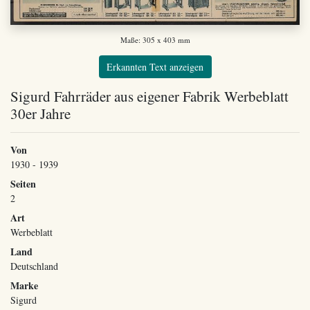
Maße: 305 x 403 mm
Erkannten Text anzeigen
Sigurd Fahrräder aus eigener Fabrik Werbeblatt
30er Jahre
Von
1930 - 1939
Seiten
2
Art
Werbeblatt
Land
Deutschland
Marke
Sigurd