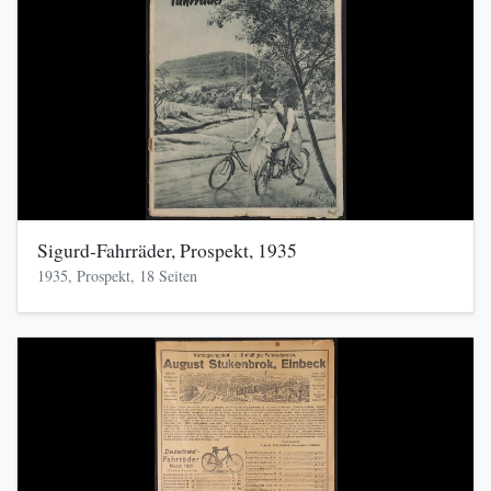
Sigurd-Fahrräder, Prospekt, 1935
1935, Prospekt, 18 Seiten