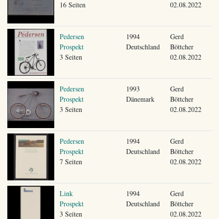
16 Seiten
02.08.2022
Pedersen
1994
Gerd
Prospekt
Deutschland
Böttcher
3 Seiten
02.08.2022
Pedersen
1993
Gerd
Prospekt
Dänemark
Böttcher
3 Seiten
02.08.2022
Pedersen
1994
Gerd
Prospekt
Deutschland
Böttcher
7 Seiten
02.08.2022
Link
1994
Gerd
Prospekt
Deutschland
Böttcher
3 Seiten
02.08.2022