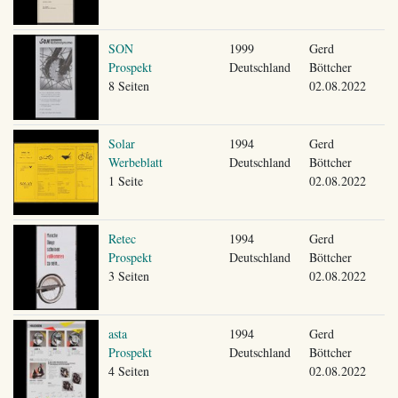
SON
1999
Gerd
Prospekt
Deutschland
Böttcher
8 Seiten
02.08.2022
Solar
1994
Gerd
Werbeblatt
Deutschland
Böttcher
1 Seite
02.08.2022
Retec
1994
Gerd
Prospekt
Deutschland
Böttcher
3 Seiten
02.08.2022
asta
1994
Gerd
Prospekt
Deutschland
Böttcher
4 Seiten
02.08.2022