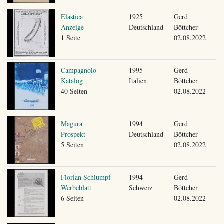
Elastica
1925
Gerd
Anzeige
Deutschland
Böttcher
1 Seite
02.08.2022
Campagnolo
1995
Gerd
Katalog
Italien
Böttcher
40 Seiten
02.08.2022
Magura
1994
Gerd
Prospekt
Deutschland
Böttcher
5 Seiten
02.08.2022
Florian Schlumpf
1994
Gerd
Werbeblatt
Schweiz
Böttcher
6 Seiten
02.08.2022