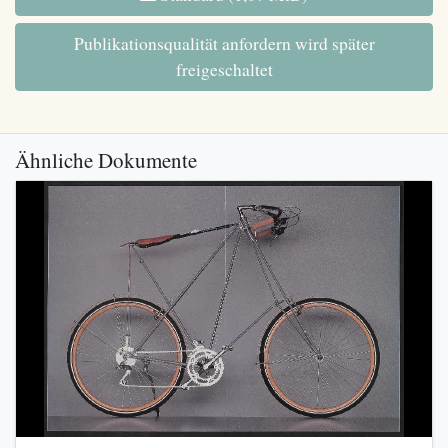
Publikationsqualität anfordern wird später
freigeschaltet
Ähnliche Dokumente