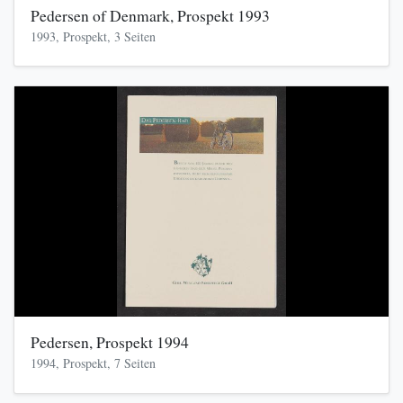
Pedersen of Denmark, Prospekt 1993
1993, Prospekt, 3 Seiten
Pedersen, Prospekt 1994
1994, Prospekt, 7 Seiten