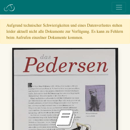
Aufgrund technischer Schwierigkeiten und eines Datenverlustes stehen
leider aktuell nicht alle Dokumente zur Verfügung. Es kann zu Fehlern
beim Aufrufen einzelner Dokumente kommen.