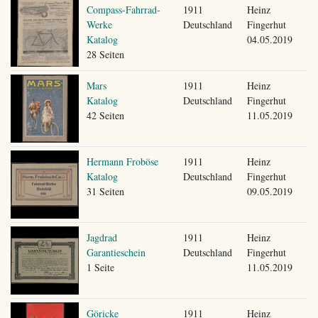
Compass-Fahrrad-
1911
Heinz
Werke
Deutschland
Fingerhut
Katalog
04.05.2019
28 Seiten
Mars
1911
Heinz
Katalog
Deutschland
Fingerhut
42 Seiten
11.05.2019
Hermann Froböse
1911
Heinz
Katalog
Deutschland
Fingerhut
31 Seiten
09.05.2019
Jagdrad
1911
Heinz
Garantieschein
Deutschland
Fingerhut
1 Seite
11.05.2019
Göricke
1911
Heinz