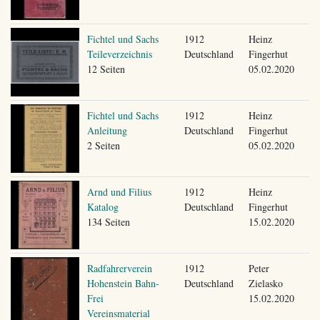
Fichtel und Sachs
1912
Heinz
Teileverzeichnis
Deutschland
Fingerhut
12 Seiten
05.02.2020
Fichtel und Sachs
1912
Heinz
Anleitung
Deutschland
Fingerhut
2 Seiten
05.02.2020
Arnd und Filius
1912
Heinz
Katalog
Deutschland
Fingerhut
134 Seiten
15.02.2020
Radfahrerverein
1912
Peter
Hohenstein Bahn-
Deutschland
Zielasko
Frei
15.02.2020
Vereinsmaterial