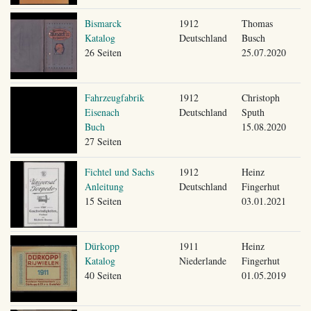
Bismarck
1912
Thomas
Katalog
Deutschland
Busch
26 Seiten
25.07.2020
Fahrzeugfabrik
1912
Christoph
Eisenach
Deutschland
Sputh
Buch
15.08.2020
27 Seiten
Fichtel und Sachs
1912
Heinz
Anleitung
Deutschland
Fingerhut
15 Seiten
03.01.2021
Dürkopp
1911
Heinz
Katalog
Niederlande
Fingerhut
40 Seiten
01.05.2019