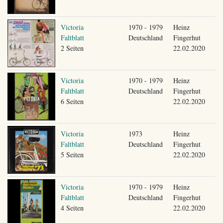
Victoria
1970 - 1979
Heinz
Faltblatt
Deutschland
Fingerhut
2 Seiten
22.02.2020
Victoria
1970 - 1979
Heinz
Faltblatt
Deutschland
Fingerhut
6 Seiten
22.02.2020
Victoria
1973
Heinz
Faltblatt
Deutschland
Fingerhut
5 Seiten
22.02.2020
Victoria
1970 - 1979
Heinz
Faltblatt
Deutschland
Fingerhut
4 Seiten
22.02.2020