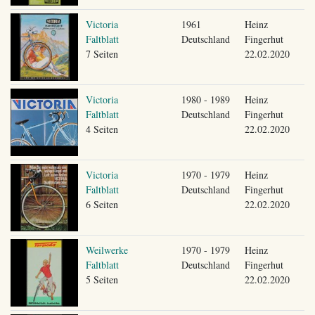
Victoria
1961
Heinz
Faltblatt
Deutschland
Fingerhut
7 Seiten
22.02.2020
Victoria
1980 - 1989
Heinz
Faltblatt
Deutschland
Fingerhut
4 Seiten
22.02.2020
Victoria
1970 - 1979
Heinz
Faltblatt
Deutschland
Fingerhut
6 Seiten
22.02.2020
Weilwerke
1970 - 1979
Heinz
Faltblatt
Deutschland
Fingerhut
5 Seiten
22.02.2020