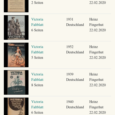
2 Seiten
22.02.2020
Victoria
1931
Heinz
Faltblatt
Deutschland
Fingerhut
6 Seiten
22.02.2020
Victoria
1952
Heinz
Faltblatt
Deutschland
Fingerhut
5 Seiten
22.02.2020
Victoria
1939
Heinz
Faltblatt
Deutschland
Fingerhut
8 Seiten
22.02.2020
Victoria
1940
Heinz
Faltblatt
Deutschland
Fingerhut
6 Seiten
22.02.2020