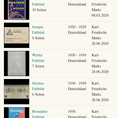
Faltblatt
Deutschland
Friedrichs
10 Seiten
Marks
08.03.2020
Semper
1920 - 1929
Karl-
Faltblatt
Deutschland
Friedrichs
9 Seiten
Marks
28.06.2020
Wittler
1930 - 1939
Karl-
Faltblatt
Deutschland
Friedrichs
7 Seiten
Marks
28.06.2020
Stricker
1930 - 1939
Karl-
Faltblatt
Deutschland
Friedrichs
6 Seiten
Marks
28.06.2020
Brennabor
1930
Karl-
Faltblatt
Deutschland
Friedrichs