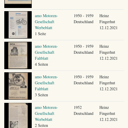
amo Motoren-
1950 - 1959
Heinz
Gesellschaft
Deutschland
Fingerhut
Werbeblatt
12.12.2021
1 Seite
amo Motoren-
1950 - 1959
Heinz
Gesellschaft
Deutschland
Fingerhut
Faltblatt
12.12.2021
4 Seiten
amo Motoren-
1950 - 1959
Heinz
Gesellschaft
Deutschland
Fingerhut
Faltblatt
12.12.2021
3 Seiten
amo Motoren-
1952
Heinz
Gesellschaft
Deutschland
Fingerhut
Werbeblatt
12.12.2021
2 Seiten