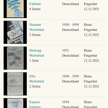
Faltblatt
Deutschland
Fingerhut
4 Seiten
12.12.2021
Diamant
1930 - 1939
Heinz
Werbeblatt
Deutschland
Fingerhut
2 Seiten
12.12.2021
Dürkopp
1931
Heinz
Werbeblatt
Deutschland
Fingerhut
1 Seite
12.12.2021
Elfa
1930 - 1939
Heinz
Werbeblatt
Deutschland
Fingerhut
2 Seiten
12.12.2021
Express
1934
Heinz
Faltblatt
Deutschland
Fingerhut