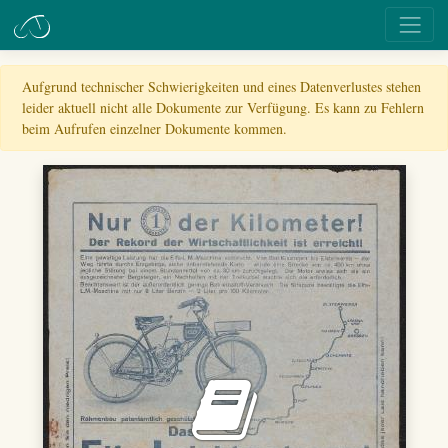
Aufgrund technischer Schwierigkeiten und eines Datenverlustes stehen
leider aktuell nicht alle Dokumente zur Verfügung. Es kann zu Fehlern
beim Aufrufen einzelner Dokumente kommen.