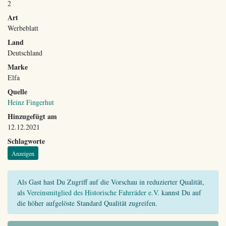
2
Art
Werbeblatt
Land
Deutschland
Marke
Elfa
Quelle
Heinz Fingerhut
Hinzugefügt am
12.12.2021
Schlagworte
Anzeigen
Als Gast hast Du Zugriff auf die Vorschau in reduzierter Qualität,
als
Vereinsmitglied des Historische Fahrräder e.V.
kannst Du auf
die höher aufgelöste Standard Qualität zugreifen.