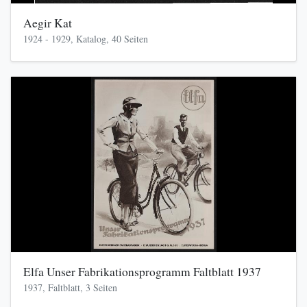
Aegir Kat
1924 - 1929, Katalog, 40 Seiten
Elfa Unser Fabrikationsprogramm Faltblatt 1937
1937, Faltblatt, 3 Seiten