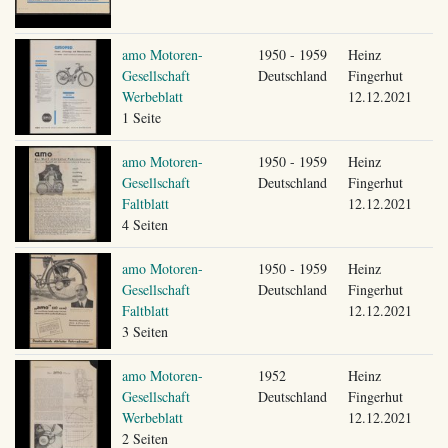
amo Motoren-
1950 - 1959
Heinz
Gesellschaft
Deutschland
Fingerhut
Werbeblatt
12.12.2021
1 Seite
amo Motoren-
1950 - 1959
Heinz
Gesellschaft
Deutschland
Fingerhut
Faltblatt
12.12.2021
4 Seiten
amo Motoren-
1950 - 1959
Heinz
Gesellschaft
Deutschland
Fingerhut
Faltblatt
12.12.2021
3 Seiten
amo Motoren-
1952
Heinz
Gesellschaft
Deutschland
Fingerhut
Werbeblatt
12.12.2021
2 Seiten