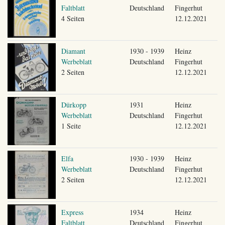
Faltblatt
Deutschland
Fingerhut
4 Seiten
12.12.2021
Diamant
1930 - 1939
Heinz
Werbeblatt
Deutschland
Fingerhut
2 Seiten
12.12.2021
Dürkopp
1931
Heinz
Werbeblatt
Deutschland
Fingerhut
1 Seite
12.12.2021
Elfa
1930 - 1939
Heinz
Werbeblatt
Deutschland
Fingerhut
2 Seiten
12.12.2021
Express
1934
Heinz
Faltblatt
Deutschland
Fingerhut