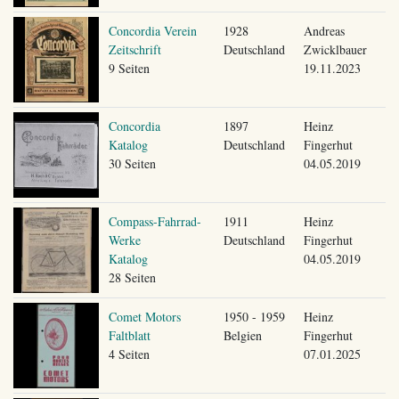
Concordia Verein
1928
Andreas
Zeitschrift
Deutschland
Zwicklbauer
9 Seiten
19.11.2023
Concordia
1897
Heinz
Katalog
Deutschland
Fingerhut
30 Seiten
04.05.2019
Compass-Fahrrad-
1911
Heinz
Werke
Deutschland
Fingerhut
Katalog
04.05.2019
28 Seiten
Comet Motors
1950 - 1959
Heinz
Faltblatt
Belgien
Fingerhut
4 Seiten
07.01.2025