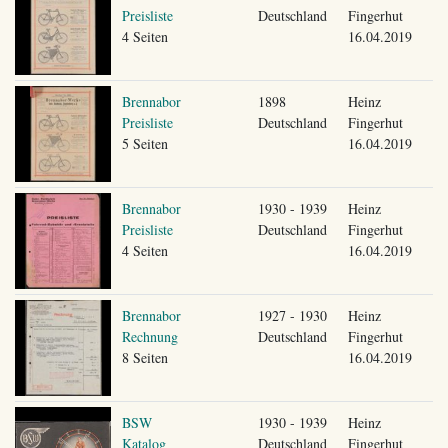
Preisliste
Deutschland
Fingerhut
4 Seiten
16.04.2019
Brennabor
1898
Heinz
Preisliste
Deutschland
Fingerhut
5 Seiten
16.04.2019
Brennabor
1930 - 1939
Heinz
Preisliste
Deutschland
Fingerhut
4 Seiten
16.04.2019
Brennabor
1927 - 1930
Heinz
Rechnung
Deutschland
Fingerhut
8 Seiten
16.04.2019
BSW
1930 - 1939
Heinz
Katalog
Deutschland
Fingerhut