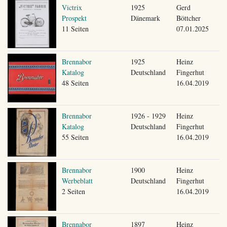
Victrix
1925
Gerd
Prospekt
Dänemark
Böttcher
11 Seiten
07.01.2025
Brennabor
1925
Heinz
Katalog
Deutschland
Fingerhut
48 Seiten
16.04.2019
Brennabor
1926 - 1929
Heinz
Katalog
Deutschland
Fingerhut
55 Seiten
16.04.2019
Brennabor
1900
Heinz
Werbeblatt
Deutschland
Fingerhut
2 Seiten
16.04.2019
Brennabor
1897
Heinz