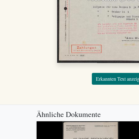
Erkannten Text anzei
Ähnliche Dokumente