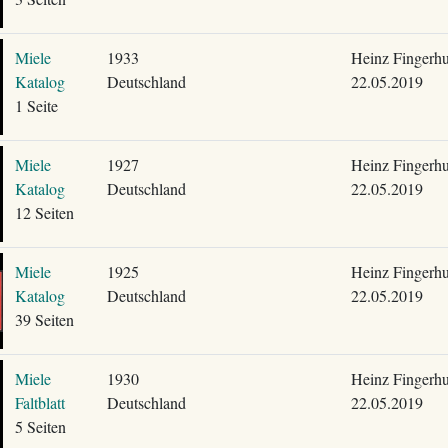
Miele
1933
Heinz Fingerhu
Katalog
Deutschland
22.05.2019
1 Seite
Miele
1927
Heinz Fingerhu
Katalog
Deutschland
22.05.2019
12 Seiten
Miele
1925
Heinz Fingerhu
Katalog
Deutschland
22.05.2019
39 Seiten
Miele
1930
Heinz Fingerhu
Faltblatt
Deutschland
22.05.2019
5 Seiten