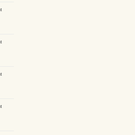
t
t
t
t