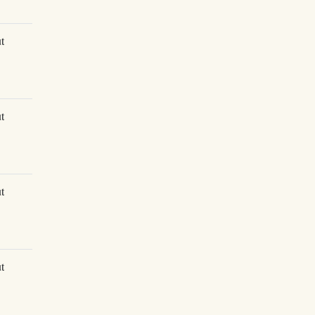
t
t
t
t