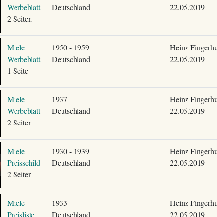
Werbeblatt
Deutschland
22.05.2019
2 Seiten
Miele
1950 - 1959
Heinz Fingerhu
Werbeblatt
Deutschland
22.05.2019
1 Seite
Miele
1937
Heinz Fingerhu
Werbeblatt
Deutschland
22.05.2019
2 Seiten
Miele
1930 - 1939
Heinz Fingerhu
Preisschild
Deutschland
22.05.2019
2 Seiten
Miele
1933
Heinz Fingerhu
Preisliste
Deutschland
22.05.2019