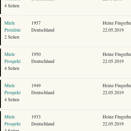
4 Seiten
Miele
1957
Heinz Fingerhu
Preisliste
Deutschland
22.05.2019
2 Seiten
Miele
1950
Heinz Fingerhu
Prospekt
Deutschland
22.05.2019
4 Seiten
Miele
1949
Heinz Fingerhu
Prospekt
Deutschland
22.05.2019
4 Seiten
Miele
1933
Heinz Fingerhu
Prospekt
Deutschland
22.05.2019
3 Seiten