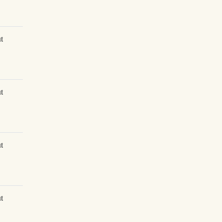
t
t
t
t