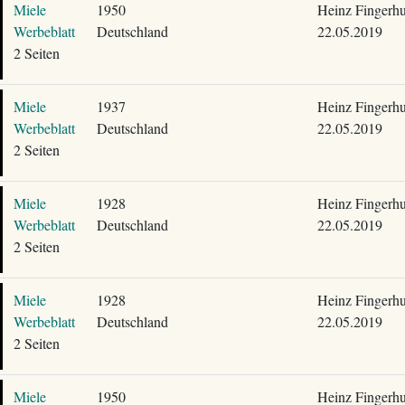
Miele
1950
Heinz Fingerhu
Werbeblatt
Deutschland
22.05.2019
2 Seiten
Miele
1937
Heinz Fingerhu
Werbeblatt
Deutschland
22.05.2019
2 Seiten
Miele
1928
Heinz Fingerhu
Werbeblatt
Deutschland
22.05.2019
2 Seiten
Miele
1928
Heinz Fingerhu
Werbeblatt
Deutschland
22.05.2019
2 Seiten
Miele
1950
Heinz Fingerhu