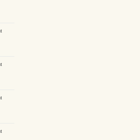
t
t
t
t