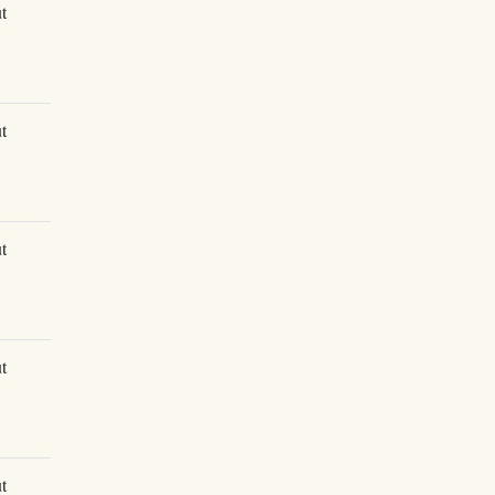
t
t
t
t
t